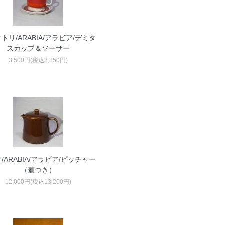
トリ/ARABIA/アラビア/デミタ
スカップ＆ソーサー
3,500円(税込3,850円)
/ARABIA/アラビア/ピッチャー
（蓋つき）
12,000円(税込13,200円)