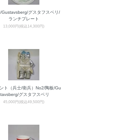
Gustavsberg/グスタフスベリ/
ランチプレート
13,000円(税込14,300円)
ント（兵士/衛兵）No2/陶板/Gu
stavsberg/グスタフスベリ
45,000円(税込49,500円)