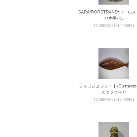
SARA/RORSTRAND/ロール
ド/片手パン
13,000円(税込14,300円)
フィッシュプレート/Gustavsbe
スタフスベリ
16,000円(税込17,600円)