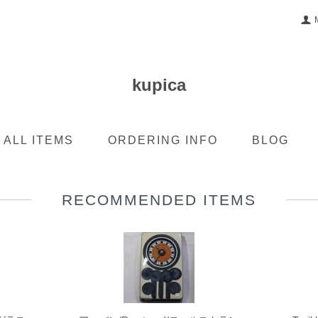
kupica
ALL ITEMS
ORDERING INFO
BLOG
RECOMMENDED ITEMS