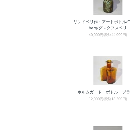
リンドベリ作・アートボトル/Gus
berg/グスタフスベリ
40,000円(税込44,000円)
ホルムガード ボトル ブ
12,000円(税込13,200円)