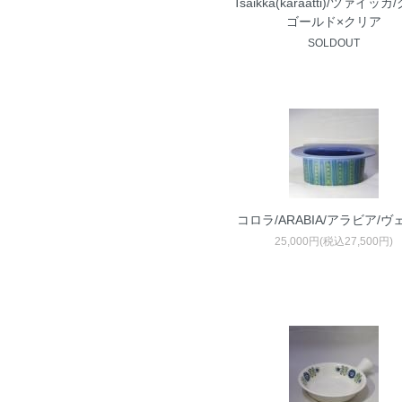
Tsaikka(karaatti)/ツァイッ
ゴールド×クリア
SOLDOUT
コロラ/ARABIA/アラビア/ヴ
25,000円(税込27,500円)