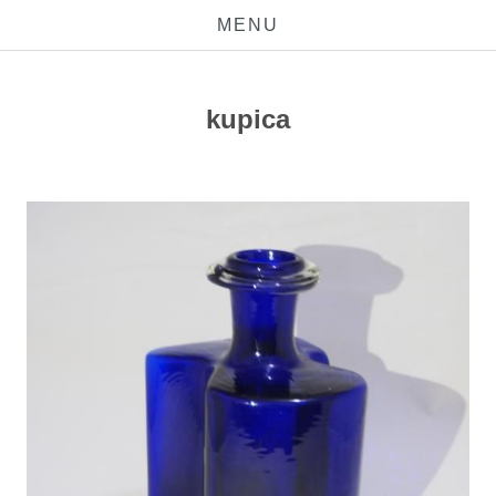
MENU
kupica