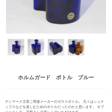
ホルムガード ボトル ブルー
デンマーク王室ご用達メーカーのガラスボトル。 元々はシュナ
ップスなどを楽しむためのボトルだったのかと思います。 オブ
ジェとして、花瓶として楽しんでいただけます。