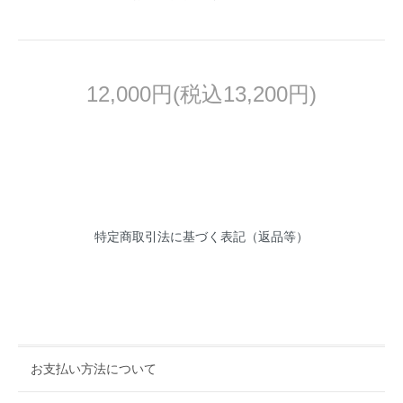
12,000円(税込13,200円)
特定商取引法に基づく表記（返品等）
お支払い方法について