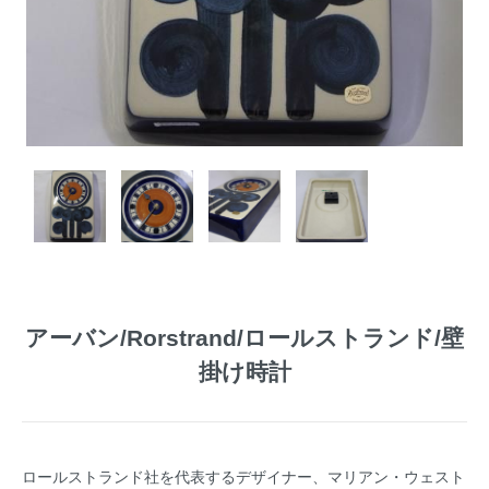
アーバン/Rorstrand/ロールストランド/壁
掛け時計
ロールストランド社を代表するデザイナー、マリアン・ウェスト