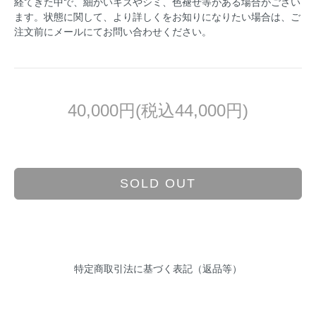
経てきた中で、細かいキズやシミ、色褪せ等がある場合がござい
ます。状態に関して、より詳しくをお知りになりたい場合は、ご
注文前にメールにてお問い合わせください。
40,000円(税込44,000円)
SOLD OUT
特定商取引法に基づく表記（返品等）