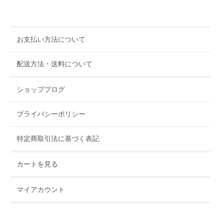
お支払い方法について
配送方法・送料について
ショップブログ
プライバシーポリシー
特定商取引法に基づく表記
カートを見る
マイアカウント