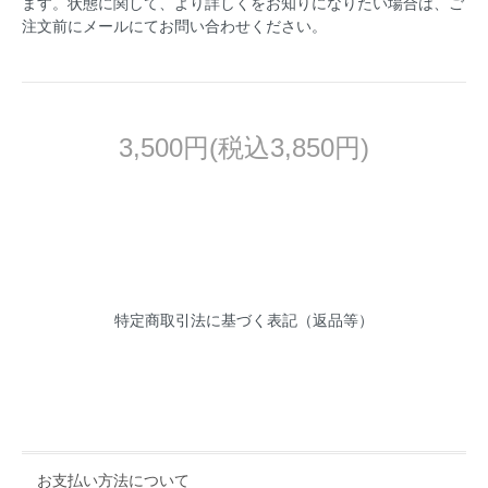
ます。状態に関して、より詳しくをお知りになりたい場合は、ご
注文前にメールにてお問い合わせください。
3,500円(税込3,850円)
特定商取引法に基づく表記（返品等）
お支払い方法について