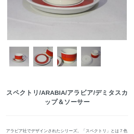
スペクトリ/ARABIA/アラビア/デミタスカ
ップ＆ソーサー
アラビア社でデザインされたシリーズ。「スペクトリ」とは７色