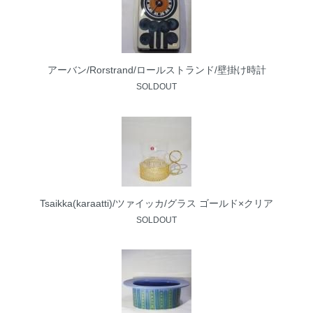
アーバン/Rorstrand/ロールストランド/壁掛け時計
SOLDOUT
Tsaikka(karaatti)/ツァイッカ/グラス ゴールド×クリア
SOLDOUT