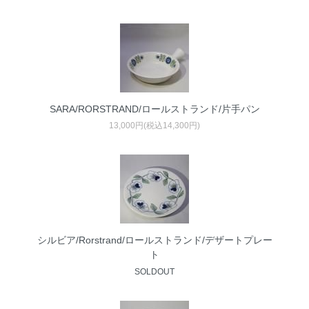
SARA/RORSTRAND/ロールストランド/片手パン
13,000円(税込14,300円)
シルビア/Rorstrand/ロールストランド/デザートプレー
ト
SOLDOUT