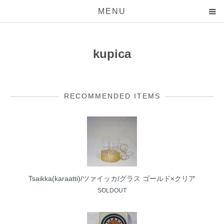
MENU
kupica
RECOMMENDED ITEMS
Tsaikka(karaatti)/ツァイッカ/グラス ゴールド×クリア
SOLDOUT