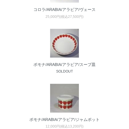
コロラ/ARABIA/アラビア/ヴェース
25,000円(税込27,500円)
ポモナ/ARABIA/アラビア/スープ皿
SOLDOUT
ポモナ/ARABIA/アラビア/ジャムポット
12,000円(税込13,200円)