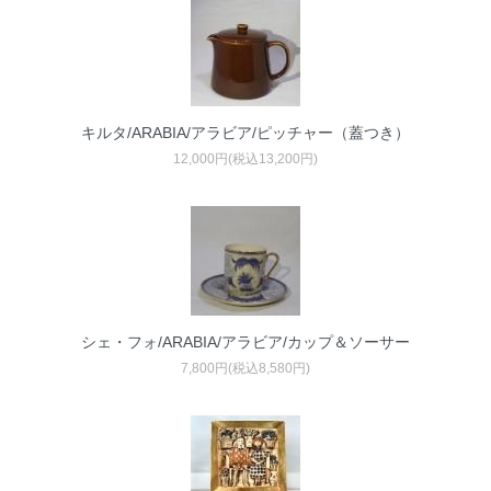
キルタ/ARABIA/アラビア/ピッチャー（蓋つき）
12,000円(税込13,200円)
シェ・フォ/ARABIA/アラビア/カップ＆ソーサー
7,800円(税込8,580円)