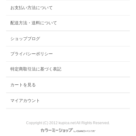
す。お近くにお越しの際は是非ともお立ち寄りください。
お支払い方法について
配送方法・送料について
ショップブログ
プライバシーポリシー
特定商取引法に基づく表記
カートを見る
マイアカウント
Copyright (C) 2012 kupica.net All Rights Reserved.