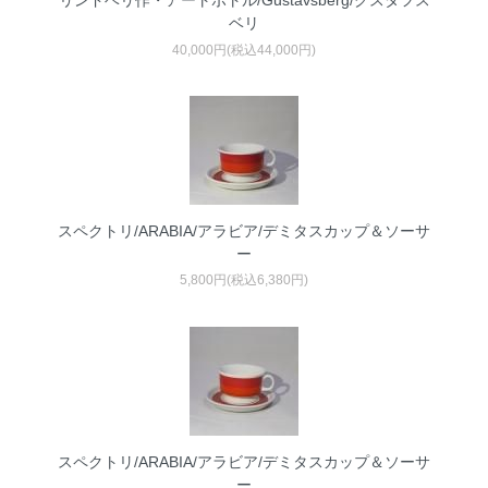
リンドベリ作・アートボトル/Gustavsberg/グスタフス
ベリ
40,000円(税込44,000円)
スペクトリ/ARABIA/アラビア/デミタスカップ＆ソーサ
ー
5,800円(税込6,380円)
スペクトリ/ARABIA/アラビア/デミタスカップ＆ソーサ
ー