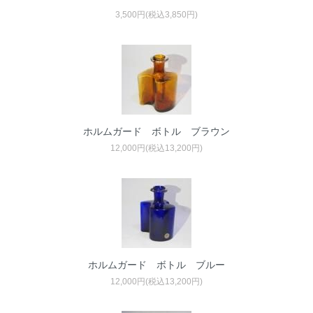
3,500円(税込3,850円)
ホルムガード ボトル ブラウン
12,000円(税込13,200円)
ホルムガード ボトル ブルー
12,000円(税込13,200円)