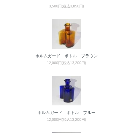
3,500円(税込3,850円)
ホルムガード ボトル ブラウン
12,000円(税込13,200円)
ホルムガード ボトル ブルー
12,000円(税込13,200円)