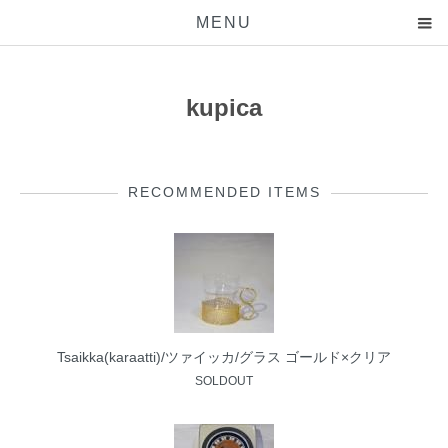
MENU
kupica
RECOMMENDED ITEMS
Tsaikka(karaatti)/ツァイッカ/グラス ゴールド×クリア
SOLDOUT