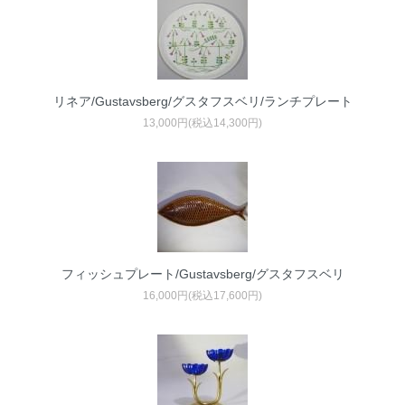
リネア/Gustavsberg/グスタフスベリ/ランチプレート
13,000円(税込14,300円)
フィッシュプレート/Gustavsberg/グスタフスベリ
16,000円(税込17,600円)