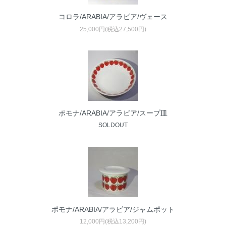
コロラ/ARABIA/アラビア/ヴェース
25,000円(税込27,500円)
ポモナ/ARABIA/アラビア/スープ皿
SOLDOUT
ポモナ/ARABIA/アラビア/ジャムポット
12,000円(税込13,200円)