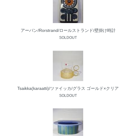
アーバン/Rorstrand/ロールストランド/壁掛け時計
SOLDOUT
Tsaikka(karaatti)/ツァイッカ/グラス ゴールド×クリア
SOLDOUT