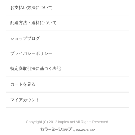
す。お近くにお越しの際は是非ともお立ち寄りください。
お支払い方法について
配送方法・送料について
ショップブログ
プライバシーポリシー
特定商取引法に基づく表記
カートを見る
マイアカウント
Copyright (C) 2012 kupica.net All Rights Reserved.