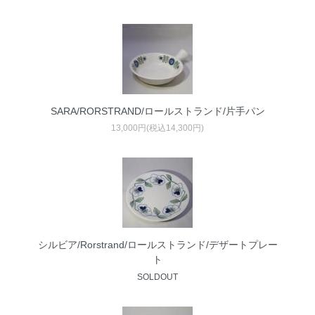
SARA/RORSTRAND/ロールストランド/片手パン
13,000円(税込14,300円)
シルビア/Rorstrand/ロールストランド/デザートプレー
ト
SOLDOUT