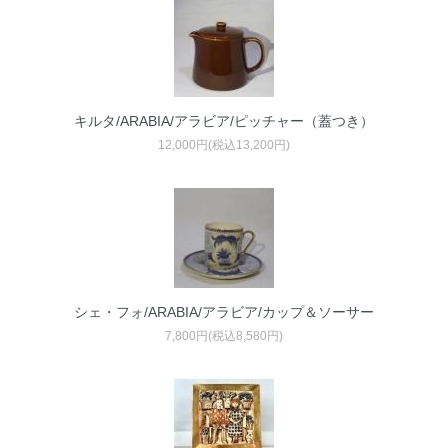
キルタ/ARABIA/アラビア/ピッチャー（蓋つき）
12,000円(税込13,200円)
シェ・フォ/ARABIA/アラビア/カップ＆ソーサー
7,800円(税込8,580円)