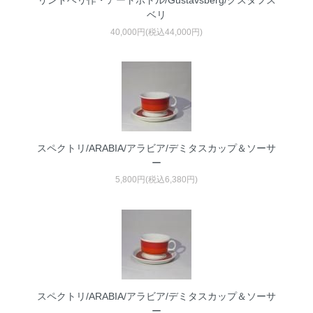
リンドベリ作・アートボトル/Gustavsberg/グスタフス
ベリ
40,000円(税込44,000円)
スペクトリ/ARABIA/アラビア/デミタスカップ＆ソーサ
ー
5,800円(税込6,380円)
スペクトリ/ARABIA/アラビア/デミタスカップ＆ソーサ
ー