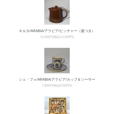
キルタ/ARABIA/アラビア/ピッチャー（蓋つき）
12,000円(税込13,200円)
シェ・フォ/ARABIA/アラビア/カップ＆ソーサー
7,800円(税込8,580円)