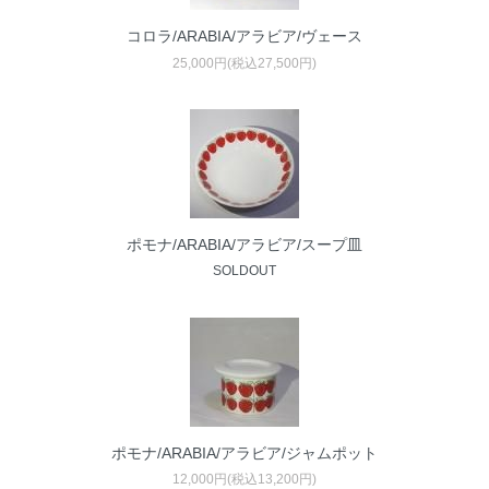
コロラ/ARABIA/アラビア/ヴェース
25,000円(税込27,500円)
ポモナ/ARABIA/アラビア/スープ皿
SOLDOUT
ポモナ/ARABIA/アラビア/ジャムポット
12,000円(税込13,200円)