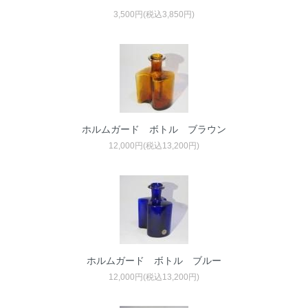
3,500円(税込3,850円)
ホルムガード ボトル ブラウン
12,000円(税込13,200円)
ホルムガード ボトル ブルー
12,000円(税込13,200円)