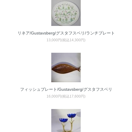
リネア/Gustavsberg/グスタフスベリ/ランチプレート
13,000円(税込14,300円)
フィッシュプレート/Gustavsberg/グスタフスベリ
16,000円(税込17,600円)