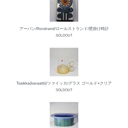
アーバン/Rorstrand/ロールストランド/壁掛け時計
SOLDOUT
Tsaikka(karaatti)/ツァイッカ/グラス ゴールド×クリア
SOLDOUT