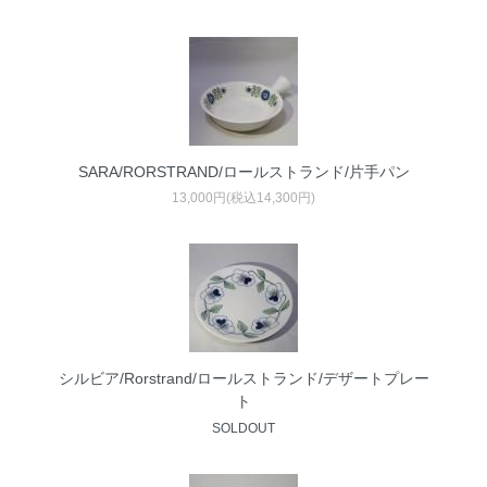
SARA/RORSTRAND/ロールストランド/片手パン
13,000円(税込14,300円)
シルビア/Rorstrand/ロールストランド/デザートプレー
ト
SOLDOUT