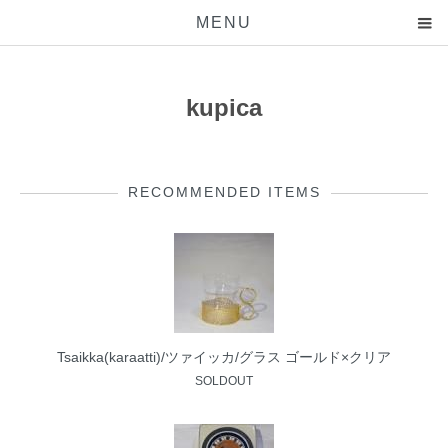
MENU
kupica
RECOMMENDED ITEMS
Tsaikka(karaatti)/ツァイッカ/グラス ゴールド×クリア
SOLDOUT