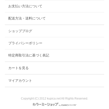
す。お近くにお越しの際は是非ともお立ち寄りください。
お支払い方法について
配送方法・送料について
ショップブログ
プライバシーポリシー
特定商取引法に基づく表記
カートを見る
マイアカウント
Copyright (C) 2012 kupica.net All Rights Reserved.