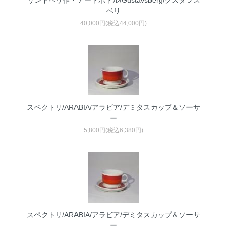
リンドベリ作・アートボトル/Gustavsberg/グスタフス
ベリ
40,000円(税込44,000円)
スペクトリ/ARABIA/アラビア/デミタスカップ＆ソーサ
ー
5,800円(税込6,380円)
スペクトリ/ARABIA/アラビア/デミタスカップ＆ソーサ
ー