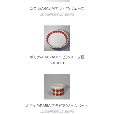
コロラ/ARABIA/アラビア/ヴェース
25,000円(税込27,500円)
ポモナ/ARABIA/アラビア/スープ皿
SOLDOUT
ポモナ/ARABIA/アラビア/ジャムポット
12,000円(税込13,200円)