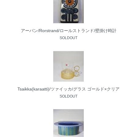
アーバン/Rorstrand/ロールストランド/壁掛け時計
SOLDOUT
Tsaikka(karaatti)/ツァイッカ/グラス ゴールド×クリア
SOLDOUT