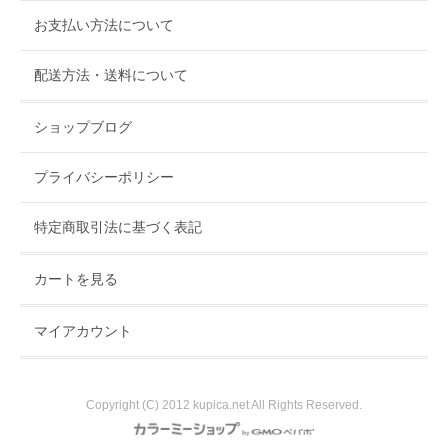
す。お近くにお越しの際は是非ともお立ち寄りください。
お支払い方法について
配送方法・送料について
ショップブログ
プライバシーポリシー
特定商取引法に基づく表記
カートを見る
マイアカウント
Copyright (C) 2012 kupica.net All Rights Reserved.