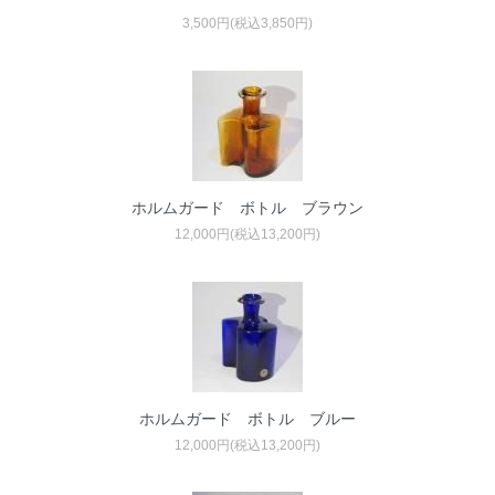
3,500円(税込3,850円)
ホルムガード ボトル ブラウン
12,000円(税込13,200円)
ホルムガード ボトル ブルー
12,000円(税込13,200円)