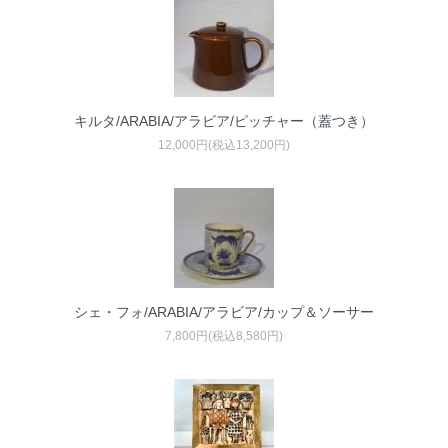
キルタ/ARABIA/アラビア/ピッチャー（蓋つき）
12,000円(税込13,200円)
シェ・フォ/ARABIA/アラビア/カップ＆ソーサー
7,800円(税込8,580円)