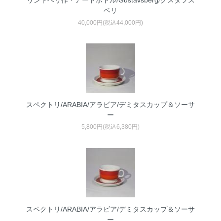
リンドベリ作・アートボトル/Gustavsberg/グスタフス
ベリ
40,000円(税込44,000円)
スペクトリ/ARABIA/アラビア/デミタスカップ＆ソーサ
ー
5,800円(税込6,380円)
スペクトリ/ARABIA/アラビア/デミタスカップ＆ソーサ
ー