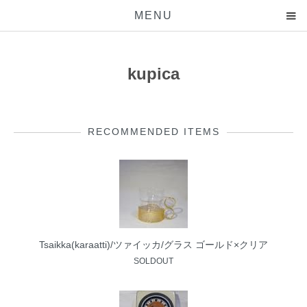
MENU
kupica
RECOMMENDED ITEMS
Tsaikka(karaatti)/ツァイッカ/グラス ゴールド×クリア
SOLDOUT