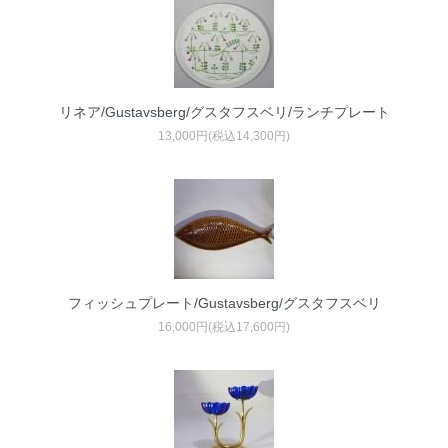
リネア/Gustavsberg/グスタフスベリ/ランチプレート
13,000円(税込14,300円)
フィッシュプレート/Gustavsberg/グスタフスベリ
16,000円(税込17,600円)