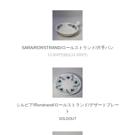
SARA/RORSTRAND/ロールストランド/片手パン
13,000円(税込14,300円)
シルビア/Rorstrand/ロールストランド/デザートプレー
ト
SOLDOUT