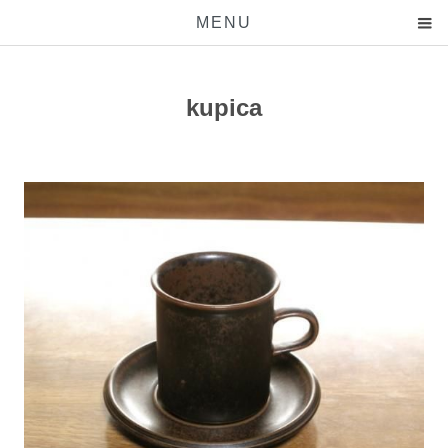
MENU
kupica