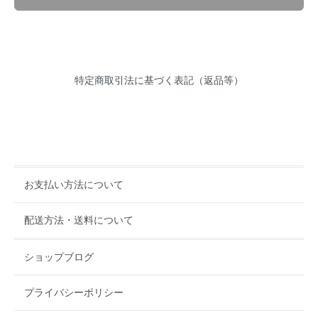
特定商取引法に基づく表記（返品等）
お支払い方法について
配送方法・送料について
ショップブログ
プライバシーポリシー