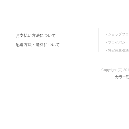
ショップブロ
お支払い方法について
プライバシー
配送方法・送料について
特定商取引法
Copyright (C) 201