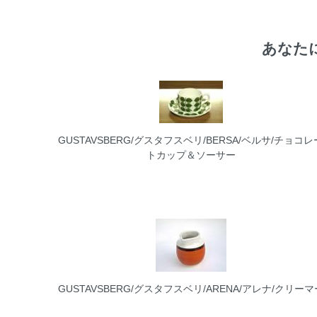
あなた
GUSTAVSBERG/グスタフスベリ/BERSA/ベルサ/チョコレ
トカップ＆ソーサー
GUSTAVSBERG/グスタフスベリ/ARENA/アレナ/クリーマ