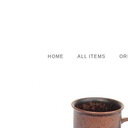
HOME
ALL ITEMS
OR