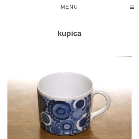
MENU
kupica