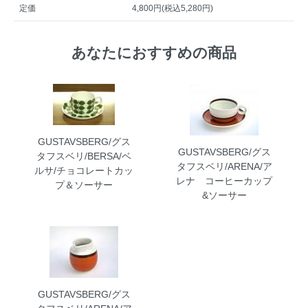
定価
4,800円(税込5,280円)
あなたにおすすめの商品
GUSTAVSBERG/グス
GUSTAVSBERG/グス
タフスベリ/BERSA/ベ
タフスベリ/ARENA/ア
ルサ/チョコレートカッ
レナ コーヒーカップ
プ＆ソーサー
&ソーサー
GUSTAVSBERG/グス