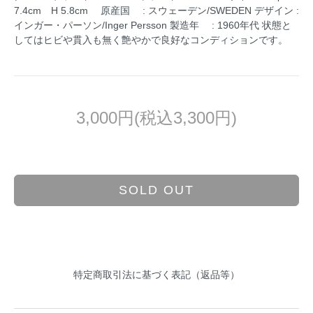
7.4cm H 5.8cm 原産国 : スウェーデン/SWEDEN デザイン :
インガー・パーソン/Inger Persson 製造年 : 1960年代 状態と
してはヒビや貫入も無く艶やかで良好なコンディションです。
3,000円(税込3,300円)
SOLD OUT
特定商取引法に基づく表記（返品等）