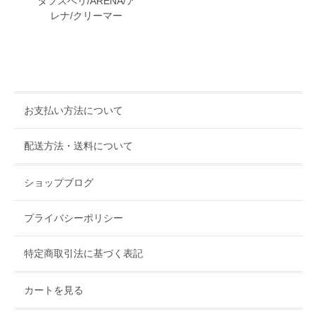
タフスベリ/ARENA/ア
レナ/クリーマー
お支払い方法について
配送方法・送料について
ショップブログ
プライバシーポリシー
特定商取引法に基づく表記
カートを見る