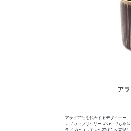
アラビ
アラビア社を代表するデザイナー、ウラ
マグカップはシリーズの中でも非常
ライプはコスモスの花びらを表現し