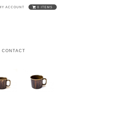
0 ITEMS
MY ACCOUNT
CONTACT