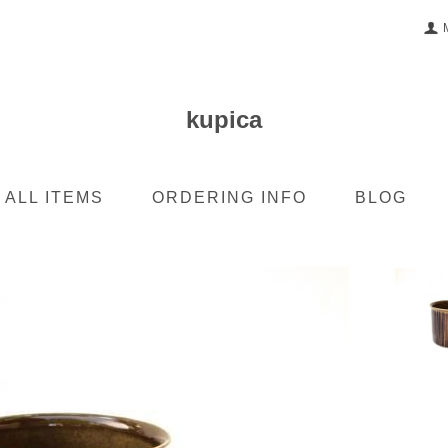
kupica
ALL ITEMS
ORDERING INFO
BLOG